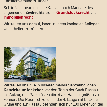
Familienverbund zu finden.
Schließlich bearbeitet die Kanzlei auch Mandate des
allgemeinen
Zivilrechts
, so im
Grundstücksrecht
und
Immobilienrecht
.
Wir freuen uns darauf, Ihnen in Ihrem konkreten Anliegen
weiterhelfen zu können.
Wir freuen uns, Sie in unseren mandantenfreundlichen
Kanzleiräumlichkeiten
vor den Toren der Stadt Passau
mit Aufzug und Parkplätzen direkt am Haus begrüßen zu
können. Die Räumlichkeiten in der 4. Etage mit Blick ins
Grüne und auf Passau befinden sich nur 100 Meter von der