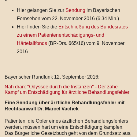
Hier gelangen Sie zur
Sendung
im Bayerischen
Fernsehen vom 22. November 2016 (6:34 Min.)
Hier finden Sie die
Entschließung des Bundesrates
zu einem Patientenentschädigungs- und
Härtefallfonds
(BR-Drs. 665/16) vom 9. November
2016
Bayerischer Rundfunk 12. September 2016:
Nah dran: "Odyssee durch die Instanzen" - Der zähe
Kampf um Entschädigung für ärztliche Behandlungsfehler
Eine Sendung über ärztliche Behandlungsfehler mit
Rechtsanwalt Dr. Marcel Vachek
Patienten, die Opfer eines ärztlichen Behandlungsfehlers
werden, müssen hart um eine Entschädigung kämpfen.
Das Bürgerliche Gesetzbuch geht von dem Grundsatz aus,