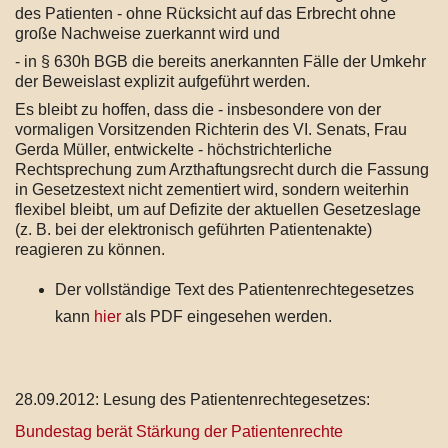
des Patienten - ohne Rücksicht auf das Erbrecht ohne
große Nachweise zuerkannt wird und
- in § 630h BGB die bereits anerkannten Fälle der Umkehr
der Beweislast explizit aufgeführt werden.
Es bleibt zu hoffen, dass die - insbesondere von der
vormaligen Vorsitzenden Richterin des VI. Senats, Frau
Gerda Müller, entwickelte - höchstrichterliche
Rechtsprechung zum Arzthaftungsrecht durch die Fassung
in Gesetzestext nicht zementiert wird, sondern weiterhin
flexibel bleibt, um auf Defizite der aktuellen Gesetzeslage
(z. B. bei der elektronisch geführten Patientenakte)
reagieren zu können.
Der vollständige Text des Patientenrechtegesetzes
kann
hier
als PDF eingesehen werden.
28.09.2012: Lesung des Patientenrechtegesetzes:
Bundestag berät Stärkung der Patientenrechte