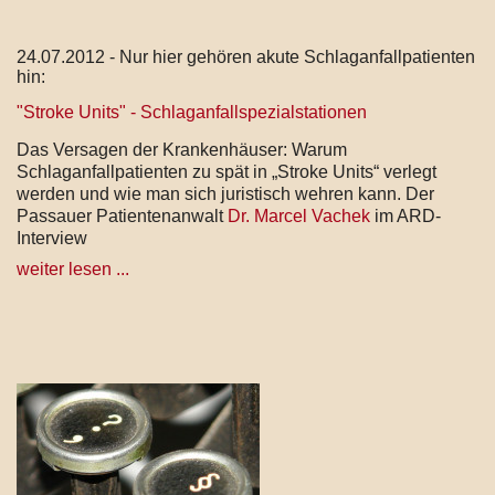
24.07.2012 - Nur hier gehören akute Schlaganfallpatienten
hin:
"Stroke Units" - Schlaganfallspezialstationen
Das Versagen der Krankenhäuser: Warum
Schlaganfallpatienten zu spät in „Stroke Units“ verlegt
werden und wie man sich juristisch wehren kann. Der
Passauer Patientenanwalt
Dr. Marcel Vachek
im ARD-
Interview
weiter lesen ...