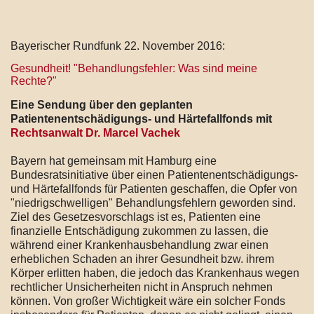
Bayerischer Rundfunk 22. November 2016:
Gesundheit! "Behandlungsfehler: Was sind meine
Rechte?"
Eine Sendung über den geplanten
Patientenentschädigungs- und Härtefallfonds mit
Rechtsanwalt Dr. Marcel Vachek
Bayern hat gemeinsam mit Hamburg eine
Bundesratsinitiative über einen Patientenentschädigungs-
und Härtefallfonds für Patienten geschaffen, die Opfer von
"niedrigschwelligen" Behandlungsfehlern geworden sind.
Ziel des Gesetzesvorschlags ist es, Patienten eine
finanzielle Entschädigung zukommen zu lassen, die
während einer Krankenhausbehandlung zwar einen
erheblichen Schaden an ihrer Gesundheit bzw. ihrem
Körper erlitten haben, die jedoch das Krankenhaus wegen
rechtlicher Unsicherheiten nicht in Anspruch nehmen
können. Von großer Wichtigkeit wäre ein solcher Fonds