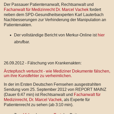
Der Passauer Patientenanwalt, Rechtsanwalt und
Fachanwalt für Medizinrecht Dr. Marcel Vachek
fordert
neben dem SPD-Gesundheitsexperten Karl Lauterbach
Nachbesserungen zur Verhinderung der Manipulation an
Patientenakten.
Der vollständige Bericht von Merkur-Online ist
hier
abrufbar.
26.09.2012 - Fälschung von Krankenakten:
Ärztepfusch vertuscht - wie Mediziner Dokumente fälschen,
um ihre Kunstfehler zu verheimlichen.
In der im Ersten Deutschen Fernsehen ausgestrahlten
Sendung vom 25. September 2012 von REPORT MAINZ
(Dauer 6:47 min) ist Rechtsanwalt und
Fachanwalt für
Medizinrecht, Dr. Marcel Vachek
, als Experte für
Patientenrecht zu sehen (ab 3:10 min).