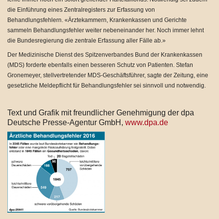
die Einführung eines Zentralregisters zur Erfassung von
Behandlungsfehlern. «Ärztekammern, Krankenkassen und Gerichte
sammeln Behandlungsfehler weiter nebeneinander her. Noch immer lehnt
die Bundesregierung die zentrale Erfassung aller Fälle ab.»
Der Medizinische Dienst des Spitzenverbandes Bund der Krankenkassen
(MDS) forderte ebenfalls einen besseren Schutz von Patienten. Stefan
Gronemeyer, stellvertretender MDS-Geschäftsführer, sagte der Zeitung, eine
gesetzliche Meldepflicht für Behandlungsfehler sei sinnvoll und notwendig.
Text und Grafik mit freundlicher Genehmigung der dpa
Deutsche Presse-Agentur GmbH,
www.dpa.de