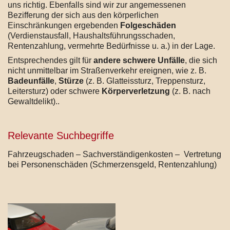
uns richtig. Ebenfalls sind wir zur angemessenen
Bezifferung der sich aus den körperlichen
Einschränkungen ergebenden
Folgeschäden
(Verdienstausfall, Haushaltsführungsschaden,
Rentenzahlung, vermehrte Bedürfnisse u. a.) in der Lage.
Entsprechendes gilt für
andere schwere Unfälle
, die sich
nicht unmittelbar im Straßenverkehr ereignen, wie z. B.
Badeunfälle
,
Stürze
(z. B. Glatteissturz, Treppensturz,
Leitersturz) oder schwere
Körperverletzung
(z. B. nach
Gewaltdelikt)..
Relevante Suchbegriffe
Fahrzeugschaden – Sachverständigenkosten – Vertretung
bei Personenschäden (Schmerzensgeld, Rentenzahlung)