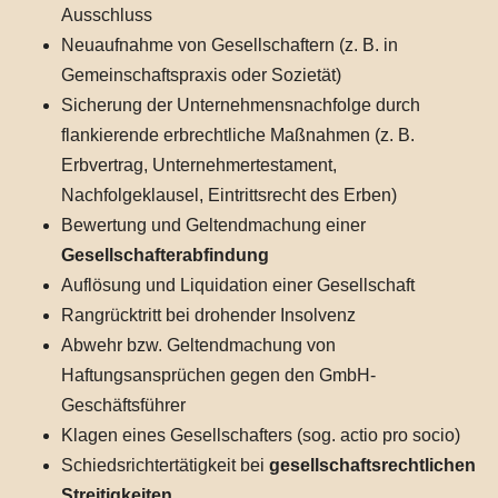
Ausschluss
Neuaufnahme von Gesellschaftern (z. B. in
Gemeinschaftspraxis oder Sozietät)
Sicherung der Unternehmensnachfolge durch
flankierende erbrechtliche Maßnahmen (z. B.
Erbvertrag, Unternehmertestament,
Nachfolgeklausel, Eintrittsrecht des Erben)
Bewertung und Geltendmachung einer
Gesellschafterabfindung
Auflösung und Liquidation einer Gesellschaft
Rangrücktritt bei drohender Insolvenz
Abwehr bzw. Geltendmachung von
Haftungsansprüchen gegen den GmbH-
Geschäftsführer
Klagen eines Gesellschafters (sog. actio pro socio)
Schiedsrichtertätigkeit bei
gesellschaftsrechtlichen
Streitigkeiten