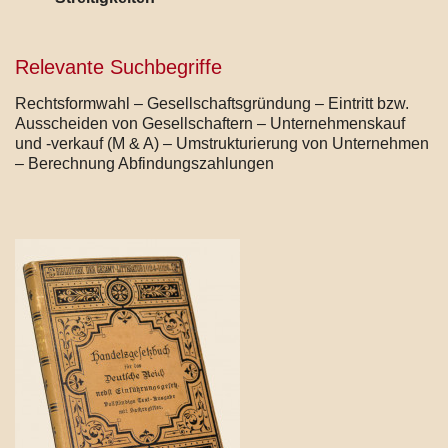
Relevante Suchbegriffe
Rechtsformwahl – Gesellschaftsgründung – Eintritt bzw.
Ausscheiden von Gesellschaftern – Unternehmenskauf
und -verkauf (M & A) – Umstrukturierung von Unternehmen
– Berechnung Abfindungszahlungen