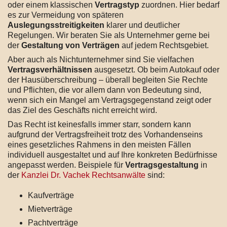
oder einem klassischen
Vertragstyp
zuordnen. Hier bedarf
es zur Vermeidung von späteren
Auslegungsstreitigkeiten
klarer und deutlicher
Regelungen. Wir beraten Sie als Unternehmer gerne bei
der
Gestaltung von Verträgen
auf jedem Rechtsgebiet.
Aber auch als Nichtunternehmer sind Sie vielfachen
Vertragsverhältnissen
ausgesetzt. Ob beim Autokauf oder
der Hausüberschreibung – überall begleiten Sie Rechte
und Pflichten, die vor allem dann von Bedeutung sind,
wenn sich ein Mangel am Vertragsgegenstand zeigt oder
das Ziel des Geschäfts nicht erreicht wird.
Das Recht ist keinesfalls immer starr, sondern kann
aufgrund der Vertragsfreiheit trotz des Vorhandenseins
eines gesetzliches Rahmens in den meisten Fällen
individuell ausgestaltet und auf Ihre konkreten Bedürfnisse
angepasst werden. Beispiele für
Vertragsgestaltung
in
der
Kanzlei Dr. Vachek Rechtsanwälte
sind:
Kaufverträge
Mietverträge
Pachtverträge