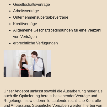
Gesellschaftsverträge
Arbeitsverträge
Unternehmensübergabeverträge
Kreditverträge
Allgemeine Geschäftsbedindungen für eine Vielzahl
von Verträgen
erbrechtliche Verfügungen
Unser Angebot umfasst sowohl die Ausarbeitung neuer als
auch die Optimierung bereits bestehender Verträge und
Regelungen sowie deren fortlaufende rechtliche Kontrolle
und Anpassung. Steuerliche Vorgaben werden hierbei von