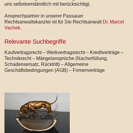
uns selbstverständlich mit berücksichtigt.
Ansprechpartner in unserer Passauer
Rechtsanwaltskanzlei ist für Sie Rechtsanwalt
Dr. Marcel
Vachek
.
Relevante Suchbegriffe
Kaufvertragsrecht – Werkvertragsrecht – Kreditverträge –
Technikrecht – Mängelansprüche (Nacherfüllung,
Schadensersatz, Rücktritt) – Allgemeine
Geschäftsbedingungen (AGB) – Firmenverträge