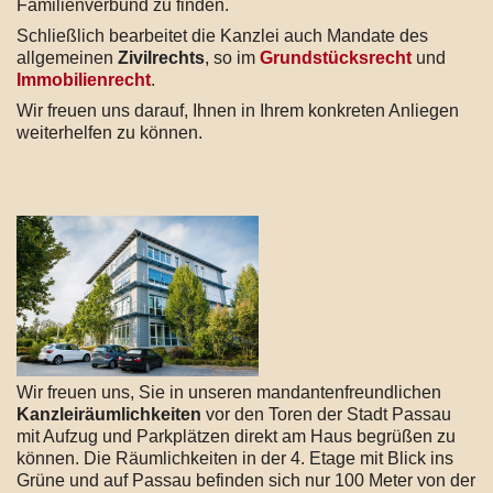
Familienverbund zu finden.
Schließlich bearbeitet die Kanzlei auch Mandate des
allgemeinen
Zivilrechts
, so im
Grundstücksrecht
und
Immobilienrecht
.
Wir freuen uns darauf, Ihnen in Ihrem konkreten Anliegen
weiterhelfen zu können.
Wir freuen uns, Sie in unseren mandantenfreundlichen
Kanzleiräumlichkeiten
vor den Toren der Stadt Passau
mit Aufzug und Parkplätzen direkt am Haus begrüßen zu
können. Die Räumlichkeiten in der 4. Etage mit Blick ins
Grüne und auf Passau befinden sich nur 100 Meter von der