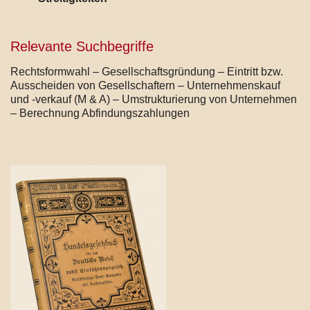
Relevante Suchbegriffe
Rechtsformwahl – Gesellschaftsgründung – Eintritt bzw.
Ausscheiden von Gesellschaftern – Unternehmenskauf
und -verkauf (M & A) – Umstrukturierung von Unternehmen
– Berechnung Abfindungszahlungen