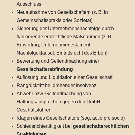
Ausschluss
Neuaufnahme von Gesellschaftern (z. B. in
Gemeinschaftspraxis oder Sozietät)
Sicherung der Unternehmensnachfolge durch
flankierende erbrechtliche Maßnahmen (z. B.
Erbvertrag, Unternehmertestament,
Nachfolgeklausel, Eintrittsrecht des Erben)
Bewertung und Geltendmachung einer
Gesellschafterabfindung
Auflösung und Liquidation einer Gesellschaft
Rangrücktritt bei drohender Insolvenz
Abwehr bzw. Geltendmachung von
Haftungsansprüchen gegen den GmbH-
Geschäftsführer
Klagen eines Gesellschafters (sog. actio pro socio)
Schiedsrichtertätigkeit bei
gesellschaftsrechtlichen
Streitigkeiten