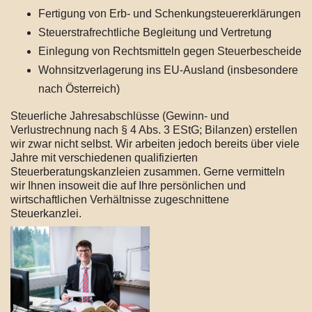
Fertigung von Erb- und Schenkungsteuererklärungen
Steuerstrafrechtliche Begleitung und Vertretung
Einlegung von Rechtsmitteln gegen Steuerbescheide
Wohnsitzverlagerung ins EU-Ausland (insbesondere
nach Österreich)
Steuerliche Jahresabschlüsse (Gewinn- und
Verlustrechnung nach § 4 Abs. 3 EStG; Bilanzen) erstellen
wir zwar nicht selbst. Wir arbeiten jedoch bereits über viele
Jahre mit verschiedenen qualifizierten
Steuerberatungskanzleien zusammen. Gerne vermitteln
wir Ihnen insoweit die auf Ihre persönlichen und
wirtschaftlichen Verhältnisse zugeschnittene
Steuerkanzlei.