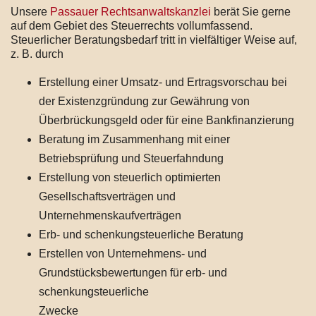
Unsere
Passauer Rechtsanwaltskanzlei
berät Sie gerne
auf dem Gebiet des Steuerrechts vollumfassend.
Steuerlicher Beratungsbedarf tritt in vielfältiger Weise auf,
z. B. durch
Erstellung einer Umsatz- und Ertragsvorschau bei
der Existenzgründung zur Gewährung von
Überbrückungsgeld oder für eine Bankfinanzierung
Beratung im Zusammenhang mit einer
Betriebsprüfung und Steuerfahndung
Erstellung von steuerlich optimierten
Gesellschaftsverträgen und
Unternehmenskaufverträgen
Erb- und schenkungsteuerliche Beratung
Erstellen von Unternehmens- und
Grundstücksbewertungen für erb- und
schenkungsteuerliche
Zwecke