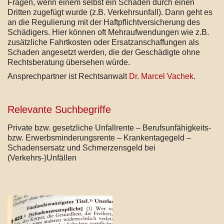
Fragen, wenn einem selbst ein Schaden durch einen
Dritten zugefügt wurde (z.B. Verkehrsunfall). Dann geht es
an die Regulierung mit der Haftpflichtversicherung des
Schädigers. Hier können oft Mehraufwendungen wie z.B.
zusätzliche Fahrtkosten oder Ersatzanschaffungen als
Schaden angesetzt werden, die der Geschädigte ohne
Rechtsberatung übersehen würde.
Ansprechpartner ist Rechtsanwalt
Dr. Marcel Vachek
.
Relevante Suchbegriffe
Private bzw. gesetzliche Unfallrente – Berufsunfähigkeits-
bzw. Erwerbsminderungsrente – Krankentagegeld –
Schadensersatz und Schmerzensgeld bei
(Verkehrs-)Unfällen