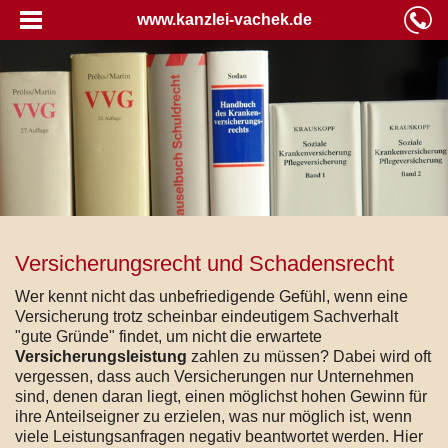
www.kanzlei-vachek.de
Versicherungsrecht und Schadensrecht
Wer kennt nicht das unbefriedigende Gefühl, wenn eine
Versicherung trotz scheinbar eindeutigem Sachverhalt
"gute Gründe" findet, um nicht die erwartete
Versicherungsleistung
zahlen zu müssen? Dabei wird oft
vergessen, dass auch Versicherungen nur Unternehmen
sind, denen daran liegt, einen möglichst hohen Gewinn für
ihre Anteilseigner zu erzielen, was nur möglich ist, wenn
viele Leistungsanfragen negativ beantwortet werden. Hier