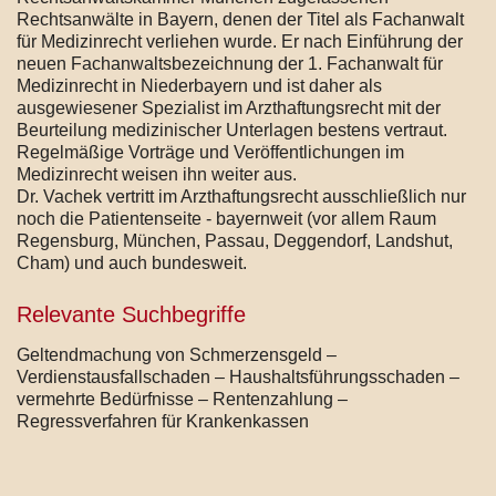
Rechtsanwälte in Bayern, denen der Titel als Fachanwalt
für Medizinrecht verliehen wurde. Er nach Einführung der
neuen Fachanwaltsbezeichnung der 1. Fachanwalt für
Medizinrecht in Niederbayern und ist daher als
ausgewiesener Spezialist im Arzthaftungsrecht mit der
Beurteilung medizinischer Unterlagen bestens vertraut.
Regelmäßige Vorträge und Veröffentlichungen im
Medizinrecht weisen ihn weiter aus.
Dr. Vachek vertritt im Arzthaftungsrecht ausschließlich nur
noch die Patientenseite - bayernweit (vor allem Raum
Regensburg, München, Passau, Deggendorf, Landshut,
Cham) und auch bundesweit.
Relevante Suchbegriffe
Geltendmachung von Schmerzensgeld –
Verdienstausfallschaden – Haushaltsführungsschaden –
vermehrte Bedürfnisse – Rentenzahlung –
Regressverfahren für Krankenkassen