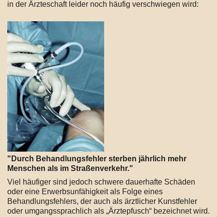
in der Ärzteschaft leider noch häufig verschwiegen wird:
"Durch Behandlungsfehler sterben jährlich mehr
Menschen als im Straßenverkehr."
Viel häufiger sind jedoch schwere dauerhafte Schäden
oder eine Erwerbsunfähigkeit als Folge eines
Behandlungsfehlers, der auch als ärztlicher Kunstfehler
oder umgangssprachlich als „Ärztepfusch“ bezeichnet wird.